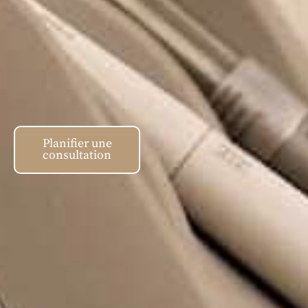
Planifier une
consultation