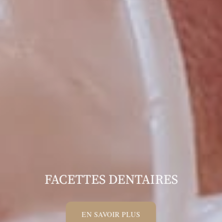
FACETTES DENTAIRES
EN SAVOIR PLUS