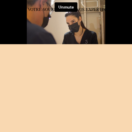
-NOUS
VOTRE SOURIRE
NOS EXPERTISES
NO