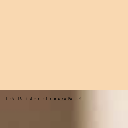
Le 5 - Dentisterie esthétique à Paris 8