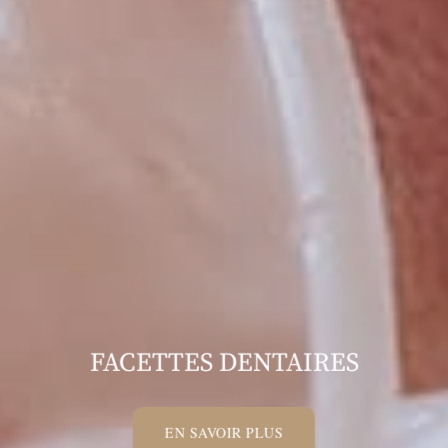
FACETTES DENTAIRES
EN SAVOIR PLUS