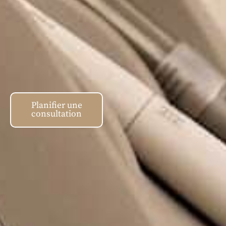
Planifier une
consultation