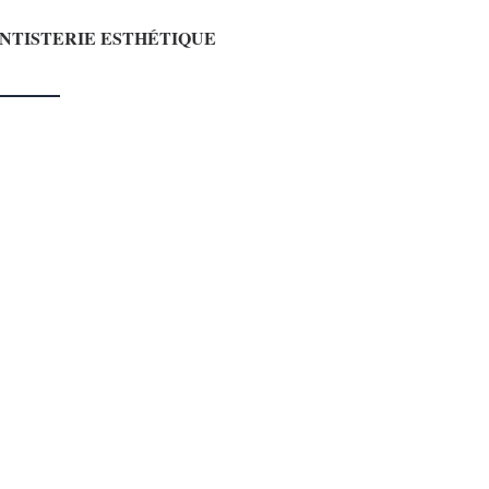
ENTISTERIE ESTHÉTIQUE