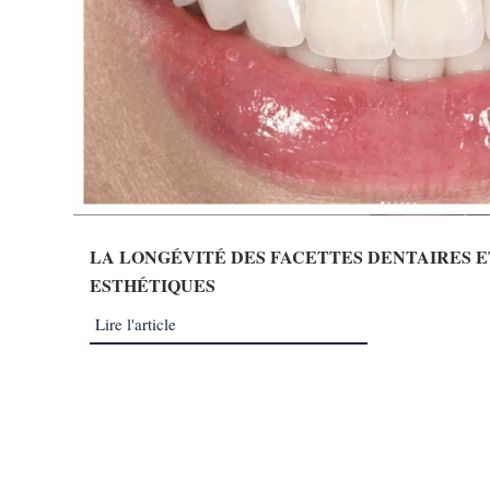
LA LONGÉVITÉ DES FACETTES DENTAIRES E
ESTHÉTIQUES
Lire l'article