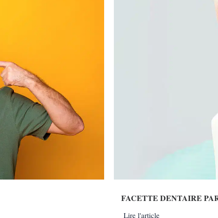
FACETTE DENTAIRE PAR
Lire l'article