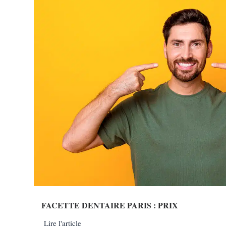
FACETTE DENTAIRE PARIS : PRIX
Lire l'article