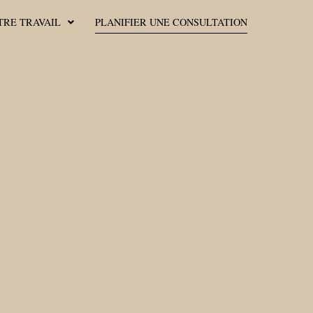
TRE TRAVAIL
PLANIFIER UNE CONSULTATION