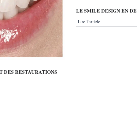
LE SMILE DESIGN EN D
Lire l'article
T DES RESTAURATIONS