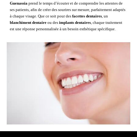
Guenassia
prend le temps d’écouter et de comprendre les attentes de
ses patients, afin de créer des sourires sur mesure, parfaitement adaptés
à chaque visage. Que ce soit pour des
facettes dentaires
, un
blanchiment dentaire
ou des
implants dentaires
, chaque traitement
est une réponse personnalisée à un besoin
esthétique
spécifique.