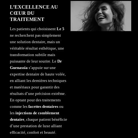
L’EXCELLENCE AU
CŒUR DU
TRAITEMENT
Les patients qui choisissent
Le 5
ne recherchent pas simplement
une solution dentaire, mais un
véritable résultat
esthétique
, une
transformation subtile mais
puissante de leur sourire. Le
Dr
Guenassia
s’appuie sur une
expertise dentaire de haute volée,
en alliant les dernières techniques
et matériaux pour garantir des
résultats d’une précision extrême.
En optant pour des traitements
comme les
facettes dentaires
ou
les
injections de comblement
dentaire
, chaque patient bénéficie
d’une prestation de luxe alliant
efficacité, confort et beauté.