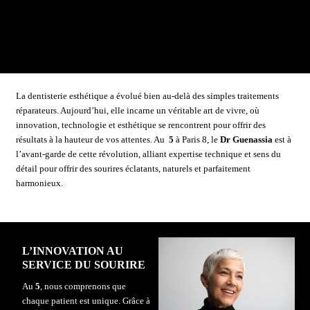
La
dentisterie esthétique
a évolué bien au-delà des simples traitements
réparateurs. Aujourd’hui, elle incarne un véritable art de vivre, où
innovation, technologie et
esthétique
se rencontrent pour offrir des
résultats à la hauteur de vos attentes. Au
5
à Paris 8, le
Dr Guenassia
est à
l’avant-garde de cette révolution, alliant expertise technique et sens du
détail pour offrir des sourires éclatants, naturels et parfaitement
harmonieux.
L’INNOVATION AU
SERVICE DU SOURIRE
Au
5
, nous comprenons que
chaque patient est unique. Grâce à