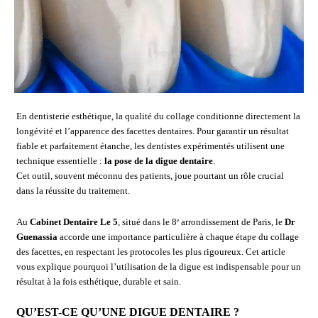
En dentisterie esthétique, la qualité du collage conditionne directement la
longévité et l’apparence des facettes dentaires. Pour garantir un résultat
fiable et parfaitement étanche, les dentistes expérimentés utilisent une
technique essentielle :
la pose de la digue dentaire
.
Cet outil, souvent méconnu des patients, joue pourtant un rôle crucial
dans la réussite du traitement.
Au
Cabinet Dentaire Le 5
, situé dans le 8ᵉ arrondissement de Paris, le
Dr
Guenassia
accorde une importance particulière à chaque étape du collage
des facettes, en respectant les protocoles les plus rigoureux. Cet article
vous explique pourquoi l’utilisation de la digue est indispensable pour un
résultat à la fois esthétique, durable et sain.
QU’EST-CE QU’UNE DIGUE DENTAIRE ?