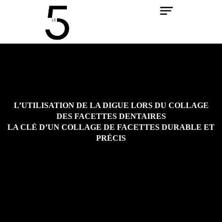
Aller
au
contenu
L’UTILISATION DE LA DIGUE LORS DU COLLAGE
DES FACETTES DENTAIRES
LA CLÉ D’UN COLLAGE DE FACETTES DURABLE ET
PRÉCIS