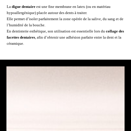
La
digue dentaire
est une fine membrane en latex (ou en matériau
hypoallergénique) placée autour des dents à traiter.
Elle permet d’isoler parfaitement la zone opérée de la salive, du sang et de
l’humidité de la bouche.
En dentisterie esthétique, son utilisation est essentielle lors du
collage des
facettes dentaires
, afin d’obtenir une adhésion parfaite entre la dent et la
céramique.