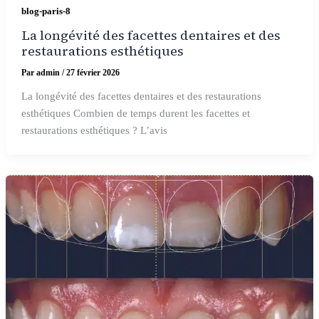
blog-paris-8
La longévité des facettes dentaires et des
restaurations esthétiques
Par
admin
/
27 février 2026
La longévité des facettes dentaires et des restaurations
esthétiques Combien de temps durent les facettes et
restaurations esthétiques ? L’avis