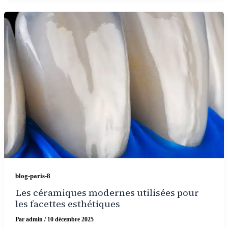
blog-paris-8
Les céramiques modernes utilisées pour
les facettes esthétiques
Par
admin
/
10 décembre 2025