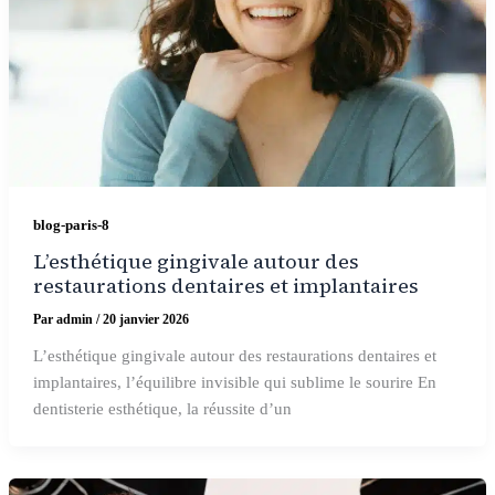
blog-paris-8
L’esthétique gingivale autour des
restaurations dentaires et implantaires
Par
admin
/
20 janvier 2026
L’esthétique gingivale autour des restaurations dentaires et
implantaires, l’équilibre invisible qui sublime le sourire En
dentisterie esthétique, la réussite d’un