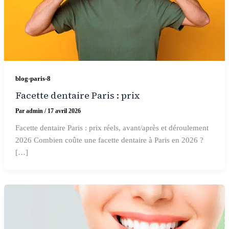
blog-paris-8
Facette dentaire Paris : prix
Par
admin
/
17 avril 2026
Facette dentaire Paris : prix réels, avant/après et déroulement
2026 Combien coûte une facette dentaire à Paris en 2026 ?
[…]