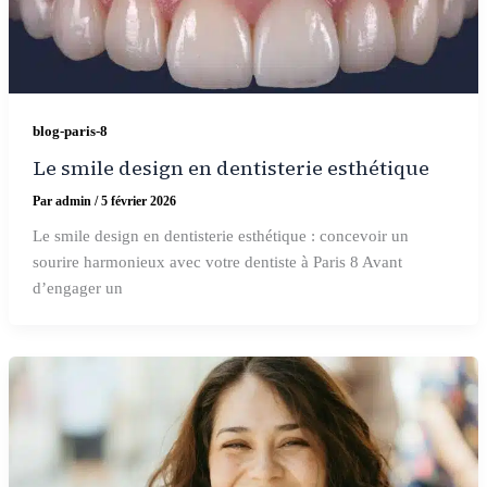
blog-paris-8
Le smile design en dentisterie esthétique
Par
admin
/
5 février 2026
Le smile design en dentisterie esthétique : concevoir un
sourire harmonieux avec votre dentiste à Paris 8 Avant
d’engager un