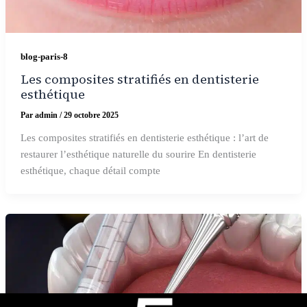
blog-paris-8
Les composites stratifiés en dentisterie
esthétique
Par
admin
/
29 octobre 2025
Les composites stratifiés en dentisterie esthétique : l’art de
restaurer l’esthétique naturelle du sourire En dentisterie
esthétique, chaque détail compte