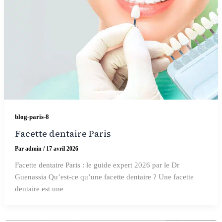
blog-paris-8
Facette dentaire Paris
Par
admin
/
17 avril 2026
Facette dentaire Paris : le guide expert 2026 par le Dr
Guenassia Qu’est-ce qu’une facette dentaire ? Une facette
dentaire est une