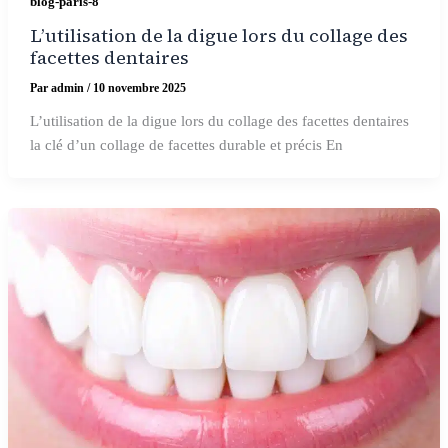
blog-paris-8
L’utilisation de la digue lors du collage des
facettes dentaires
Par
admin
/
10 novembre 2025
L’utilisation de la digue lors du collage des facettes dentaires
la clé d’un collage de facettes durable et précis En