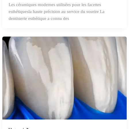
Les céramiques modernes utilisées pour les facettes
esthétiquesla haute précision au service du sourire La
dentisterie esthétique a connu des